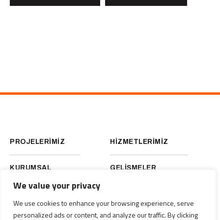
PROJELERİMİZ
HİZMETLERİMİZ
KURUMSAL
GELİŞMELER
We value your privacy
KARİYER
We use cookies to enhance your browsing experience, serve
personalized ads or content, and analyze our traffic. By clicking