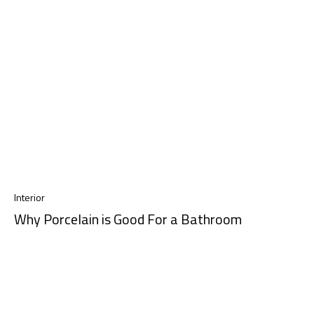
Interior
Why Porcelain is Good For a Bathroom