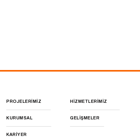
PROJELERİMİZ
HİZMETLERİMİZ
KURUMSAL
GELİŞMELER
KARİYER