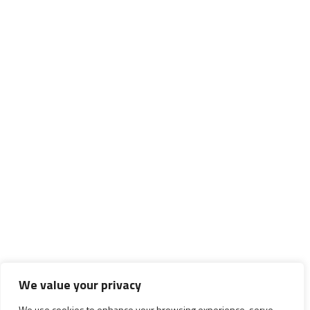
We value your privacy
We use cookies to enhance your browsing experience, serve