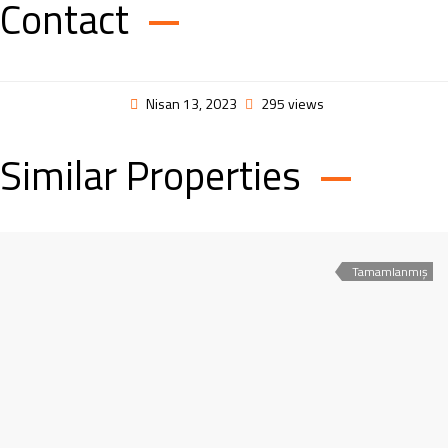
Contact
Nisan 13, 2023
295 views
Similar Properties
Tamamlanmış